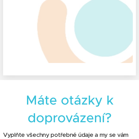
Máte otázky k
doprovázení?
Vyplňte všechny potřebné údaje a my se vám