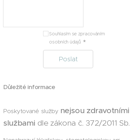
Souhlasím se zpracováním
osobních údajů
Poslat
Důležité informace
nejsou zdravotními
Poskytované služby
službami
dle zákona č. 372/2011 Sb.