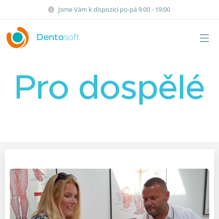
Jsme Vám k dispozici po-pá 9:00 - 19:00
Dento
soft
Pro dospělé